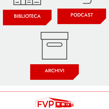
PODCAST
BIBLIOTECA
ARCHIVI