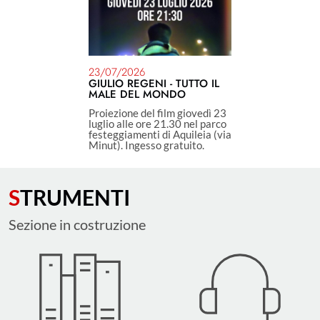
23/07/2026
GIULIO REGENI - TUTTO IL
MALE DEL MONDO
Proiezione del film giovedì 23
luglio alle ore 21.30 nel parco
festeggiamenti di Aquileia (via
Minut). Ingesso gratuito.
STRUMENTI
Sezione in costruzione