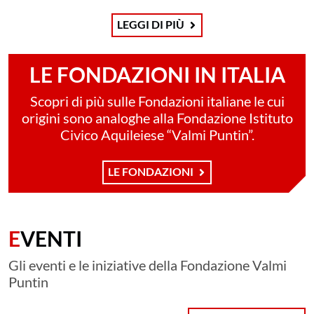
LEGGI DI PIÙ
LE FONDAZIONI IN ITALIA
Scopri di più sulle Fondazioni italiane le cui
origini sono analoghe alla Fondazione Istituto
Civico Aquileiese “Valmi Puntin”.
LE FONDAZIONI
EVENTI
Gli eventi e le iniziative della Fondazione Valmi
Puntin