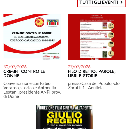
TUTTI GLI EVENTI
30/07/2026
27/07/2026
CRIMINI CONTRO LE
FILO DIRETTO. PAROLE,
DONNE
LIBRI E STORIE
Conversazione con Fabio
presso Casa del Popolo, v.lo
Verardo, storico e Antonella
Zorutti 1 - Aquileia
Lestani, presidente ANPI prov.
di Udine